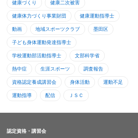
健康づくり
健康二次被害
健康体力づくり事業財団
健康運動指導士
動画
地域スポーツクラブ
墨田区
子ども身体運動発達指導士
学校運動部活動指導士
文部科学省
熱中症
生涯スポーツ
調査報告
資格認定養成講習会
身体活動
運動不足
運動指導
配信
ＪＳＣ
認定資格・講習会