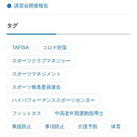
講習会開催報告
タグ
TAFISA
コロナ対策
スポーツクラブマネジャー
スポーツマネジメント
スポーツ推進委員連合
ハイパフォーマンススポーツセンター
フィットネス
中高老年期運動指導士
事故防止
事項防止
介護予防
体育