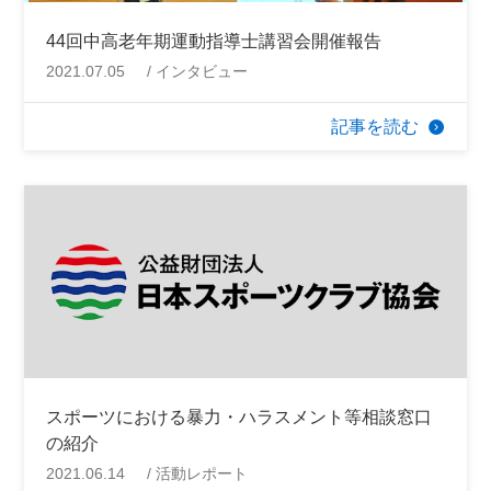
44回中高老年期運動指導士講習会開催報告
2021.07.05
インタビュー
記事を読む
スポーツにおける暴力・ハラスメント等相談窓口
の紹介
2021.06.14
活動レポート