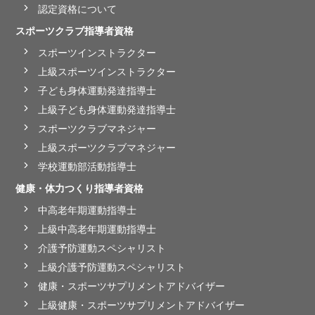
認定資格について
スポーツクラブ指導者資格
スポーツインストラクター
上級スポーツインストラクター
子ども身体運動発達指導士
上級子ども身体運動発達指導士
スポーツクラブマネジャー
上級スポーツクラブマネジャー
学校運動部活動指導士
健康・体力つくり指導者資格
中高老年期運動指導士
上級中高老年期運動指導士
介護予防運動スペシャリスト
上級介護予防運動スペシャリスト
健康・スポーツサプリメントアドバイザー
上級健康・スポーツサプリメントアドバイザー