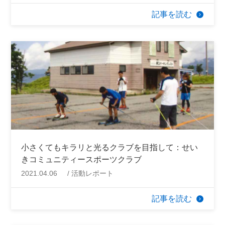
記事を読む
小さくてもキラリと光るクラブを目指して：せい
きコミュニティースポーツクラブ
2021.04.06
活動レポート
記事を読む