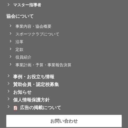
マスター指導者
協会について
事業内容・協会概要
スポーツクラブについて
沿革
定款
役員紹介
事業計画・予算・事業報告決算
事例・お役立ち情報
賛助会員・認定校募集
お知らせ
個人情報保護方針
広告の掲載について
お問い合わせ