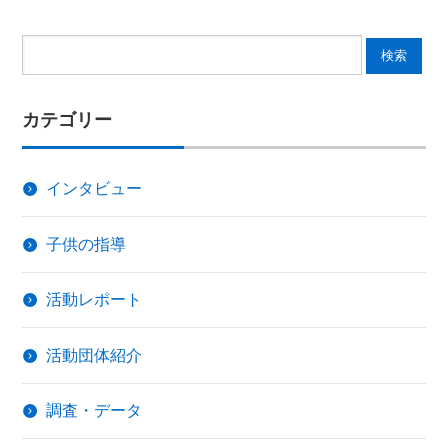
カテゴリー
インタビュー
子供の指導
活動レポート
活動団体紹介
調査・データ