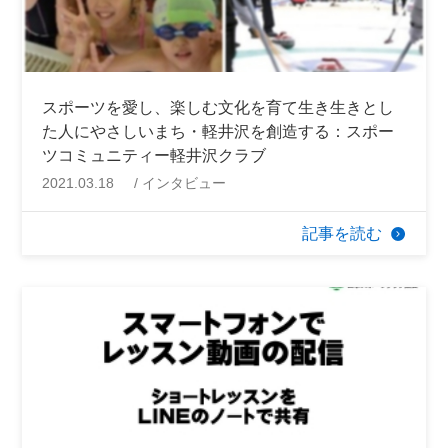
スポーツを愛し、楽しむ文化を育て生き生きとし
た人にやさしいまち・軽井沢を創造する：スポー
ツコミュニティー軽井沢クラブ
2021.03.18
インタビュー
記事を読む