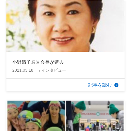
小野清子名誉会長が逝去
2021.03.18
インタビュー
記事を読む