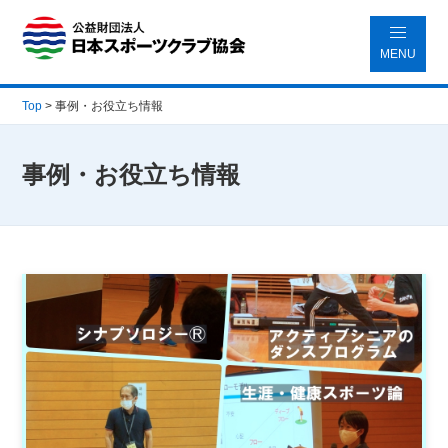
MENU
Top
>
事例・お役立ち情報
事例・お役立ち情報