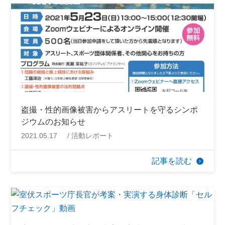
盗撮・性的画像被害からアスリートを守るシンポ
ジウムのお知らせ
2021.05.17
活動レポート
記事を読む