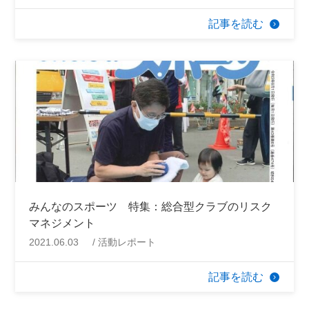
記事を読む
みんなのスポーツ 特集：総合型クラブのリスク
マネジメント
2021.06.03
活動レポート
記事を読む