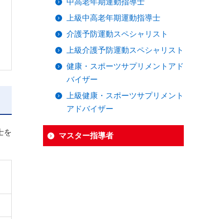
中高老年期運動指導士
上級中高老年期運動指導士
介護予防運動スペシャリスト
上級介護予防運動スペシャリスト
健康・スポーツサプリメントアド
バイザー
上級健康・スポーツサプリメント
アドバイザー
士を
マスター指導者