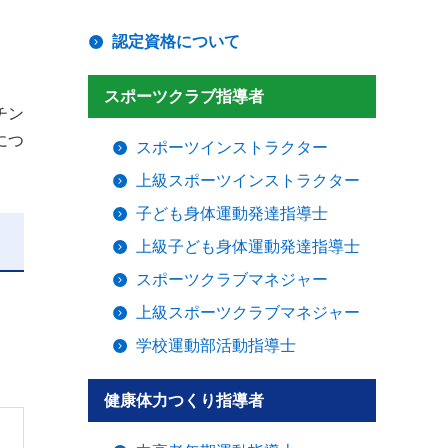
認定資格について
スポーツクラブ指導者
チン
につ
スポーツインストラクター
上級スポーツインストラクター
子ども身体運動発達指導士
上級子ども身体運動発達指導士
スポーツクラブマネジャー
上級スポーツクラブマネジャー
学校運動部活動指導士
健康体力つくり指導者