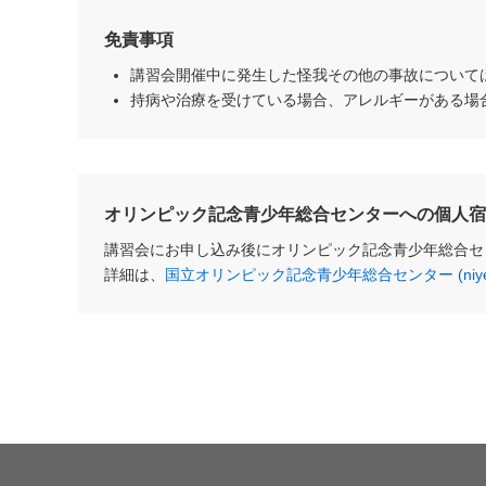
免責事項
講習会開催中に発生した怪我その他の事故について
持病や治療を受けている場合、アレルギーがある場
オリンピック記念青少年総合センターへの個人宿
講習会にお申し込み後にオリンピック記念青少年総合セ
詳細は、
国立オリンピック記念青少年総合センター (niye.g