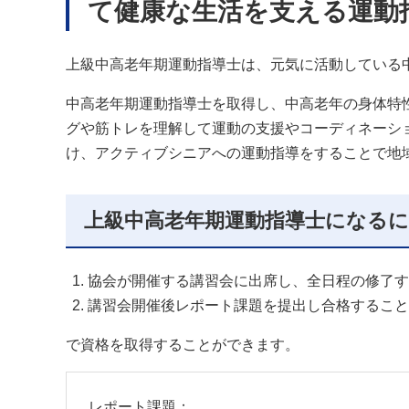
て健康な生活を支える運動
上級中高老年期運動指導士は、元気に活動している
中高老年期運動指導士を取得し、中高老年の身体特
グや筋トレを理解して運動の支援やコーディネーシ
け、アクティブシニアへの運動指導をすることで地
上級中高老年期運動指導士になる
協会が開催する講習会に出席し、全日程の修了す
講習会開催後レポート課題を提出し合格すること
で資格を取得することができます。
レポート課題：