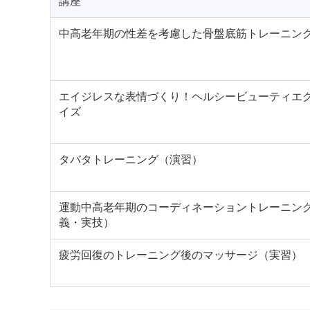
講座
中高老年期の性差を考慮した骨盤底筋トレーニン
エイジレスな表情づくり！ヘルシービューティエ
イズ
タバタトレーニング（演習）
運動中高老年期のコーディネーショントレーニン
義・実技）
疲労回復のトレーニング後のマッサージ（実習）