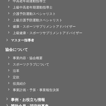
中高老年期運動指導士
上級中高老年期運動指導士
介護予防運動スペシャリスト
上級介護予防運動スペシャリスト
健康・スポーツサプリメントアドバイザー
上級健康・スポーツサプリメントアドバイザー
マスター指導者
協会について
事業内容・協会概要
スポーツクラブについて
沿革
定款
役員紹介
事業計画・予算・事業報告決算
事例・お役立ち情報