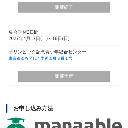
開催終了
集合学習2日間
2027年4月17日(土)～18日(日)
オリンピック記念青少年総合センター
東京都渋谷区代々木神薗町３番１号
開催予定
お申し込み方法