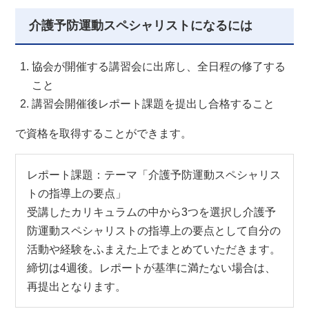
介護予防運動スペシャリストになるには
協会が開催する講習会に出席し、全日程の修了する
こと
講習会開催後レポート課題を提出し合格すること
で資格を取得することができます。
レポート課題：テーマ「介護予防運動スペシャリス
トの指導上の要点」
受講したカリキュラムの中から3つを選択し介護予
防運動スペシャリストの指導上の要点として自分の
活動や経験をふまえた上でまとめていただきます。
締切は4週後。レポートが基準に満たない場合は、
再提出となります。