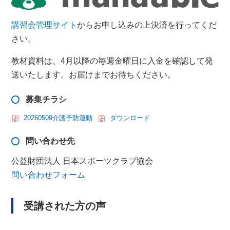
講習会管理サイト
からお申し込みの上決済を行ってくだ
さい。
教材資料は、4月以降の毎週金曜日に入金を確認して発
送いたします。お届けまでお待ちください。
募集チラシ
20260509介護予防運動
ダウンロード
問い合わせ先
公益財団法人 日本スポーツクラブ協会
問い合わせフォーム
受講された方の声