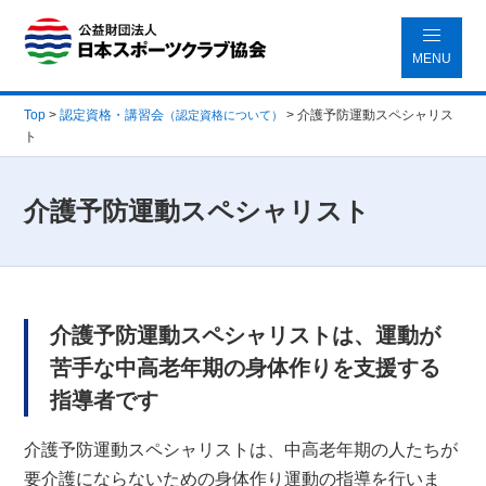
MENU
Top
>
認定資格・講習会
>
介護予防運動スペシャリス
（認定資格について）
ト
介護予防運動スペシャリスト
介護予防運動スペシャリストは、運動が
苦手な中高老年期の身体作りを支援する
指導者です
介護予防運動スペシャリストは、中高老年期の人たちが
要介護にならないための身体作り運動の指導を行いま