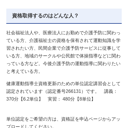
資格取得するのはどんな人？
社会福祉法人や、医療法人にお勤めで介護予防に関わっ
ている方、介護福祉士の資格を保有されて運動知識を学
習されたい方、民間企業で介護予防サービスに従事して
いる方、地域のサークルや公民館で体操指導などに関わ
っている方など。今後介護予防の運動指導に関わりたい
と考えている方。
健康運動指導士資格更新のための単位認定講習会として
認定されています（認定番号266131）です。 講義：
370分【6.2単位】 実習： 480分【8単位】
単位認定をご希望の方は、資格証を申込ページからアッ
プロードしてください。