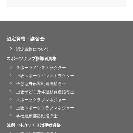
認定資格・講習会
認定資格について
スポーツクラブ指導者資格
スポーツインストラクター
上級スポーツインストラクター
子ども身体運動発達指導士
上級子ども身体運動発達指導士
スポーツクラブマネジャー
上級スポーツクラブマネジャー
学校運動部活動指導士
健康・体力つくり指導者資格