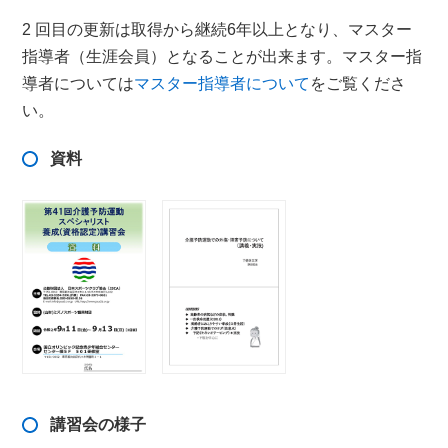
2 回目の更新は取得から継続6年以上となり、マスター
指導者（生涯会員）となることが出来ます。マスター指
導者については
マスター指導者について
をご覧くださ
い。
資料
講習会の様子