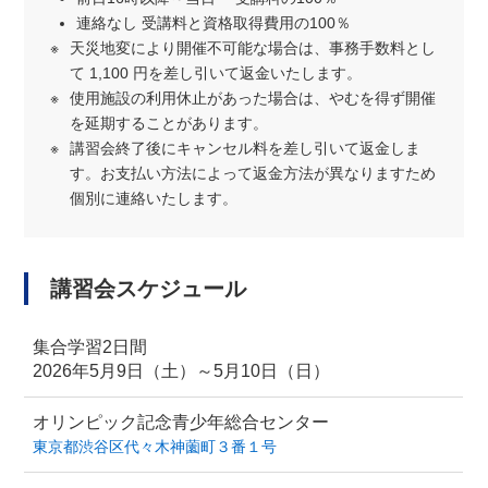
連絡なし 受講料と資格取得費用の100％
天災地変により開催不可能な場合は、事務手数料とし
て 1,100 円を差し引いて返金いたします。
使用施設の利用休止があった場合は、やむを得ず開催
を延期することがあります。
講習会終了後にキャンセル料を差し引いて返金しま
す。お支払い方法によって返金方法が異なりますため
個別に連絡いたします。
講習会スケジュール
集合学習2日間
2026年5月9日（土）～5月10日（日）
オリンピック記念青少年総合センター
東京都渋谷区代々木神薗町３番１号