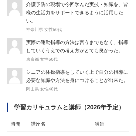
介護予防の現場で今回学んだ実技・知識を、皆
様の生活力をサポートできるように活用した
い。
神奈川県 女性50代
実際の運動指導の方法は言うまでもなく、指導
していくうえでの考え方がとても良かった。
東京都 女性60代
シニアの体操指導をしていく上で自分の指導に
必要な知識や方法を身につけることが出来た。
岡山県 女性40代
学習カリキュラムと講師（2026年予定）
時間
講座名
講師