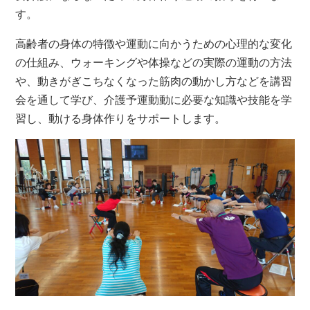
す。
高齢者の身体の特徴や運動に向かうための心理的な変化
の仕組み、ウォーキングや体操などの実際の運動の方法
や、動きがぎこちなくなった筋肉の動かし方などを講習
会を通して学び、介護予運動動に必要な知識や技能を学
習し、動ける身体作りをサポートします。