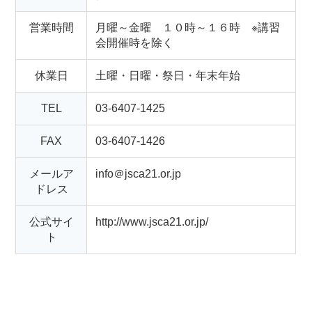
営業時間
月曜～金曜 １０時～１６時 ※講習
会開催時を除く
休業日
土曜・日曜・祭日・年末年始
TEL
03-6407-1425
FAX
03-6407-1426
メールア
info＠jsca21.or.jp
ドレス
公式サイ
http://www.jsca21.or.jp/
ト