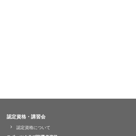
認定資格・講習会
認定資格について