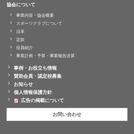
協会について
事業内容・協会概要
スポーツクラブについて
沿革
定款
役員紹介
事業計画・予算・事業報告決算
事例・お役立ち情報
賛助会員・認定校募集
お知らせ
個人情報保護方針
広告の掲載について
お問い合わせ