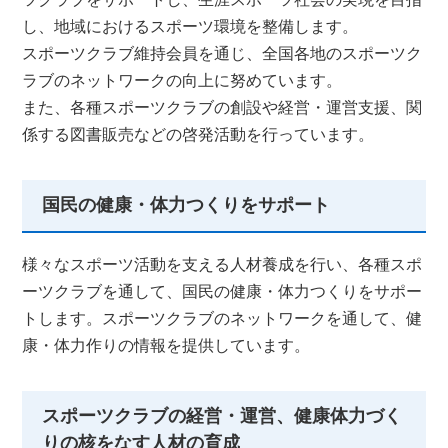
し、地域におけるスポーツ環境を整備します。
スポーツクラブ維持会員を通じ、全国各地のスポーツク
ラブのネットワークの向上に努めています。
また、各種スポーツクラブの創設や経営・運営支援、関
係する図書販売などの啓発活動を行っています。
国民の健康・体力つくりをサポート
様々なスポーツ活動を支える人材養成を行い、各種スポ
ーツクラブを通して、国民の健康・体力つくりをサポー
トします。スポーツクラブのネットワークを通して、健
康・体力作りの情報を提供しています。
スポーツクラブの経営・運営、健康体力づく
りの核をなす人材の育成