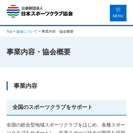
MENU
Top
>
協会について
>
事業内容・協会概要
事業内容・協会概要
事業内容
全国のスポーツクラブをサポート
全国の総合型地域スポーツクラブをはじめ、各種スポー
ツクラブをサポートし、生涯スポーツ社会の実現を目指