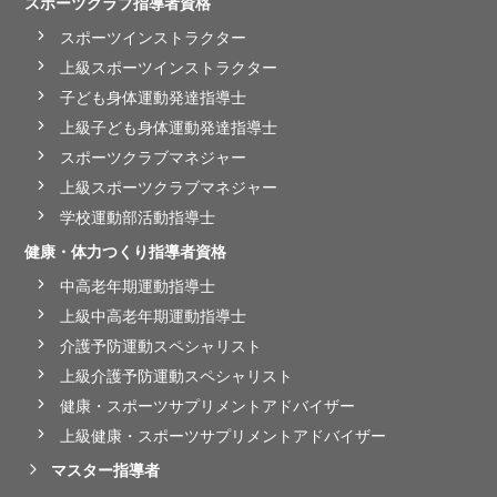
スポーツクラブ指導者資格
スポーツインストラクター
上級スポーツインストラクター
子ども身体運動発達指導士
上級子ども身体運動発達指導士
スポーツクラブマネジャー
上級スポーツクラブマネジャー
学校運動部活動指導士
健康・体力つくり指導者資格
中高老年期運動指導士
上級中高老年期運動指導士
介護予防運動スペシャリスト
上級介護予防運動スペシャリスト
健康・スポーツサプリメントアドバイザー
上級健康・スポーツサプリメントアドバイザー
マスター指導者